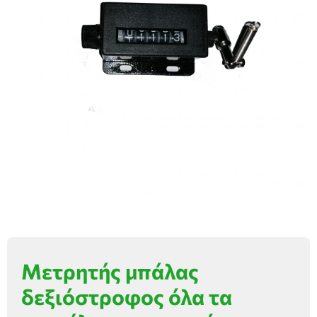
Μετρητής μπάλας
δεξιόστροφος όλα τα