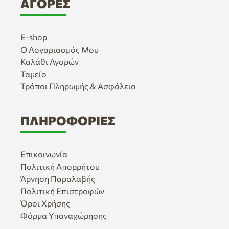
ΑΓΟΡΈΣ
E-shop
Ο Λογαριασμός Μου
Καλάθι Αγορών
Ταμείο
Τρόποι Πληρωμής & Ασφάλεια
ΠΛΗΡΟΦΟΡΊΕΣ
Επικοινωνία
Πολιτική Απορρήτου
Άρνηση Παραλαβής
Πολιτική Επιστροφών
Όροι Χρήσης
Φόρμα Υπαναχώρησης