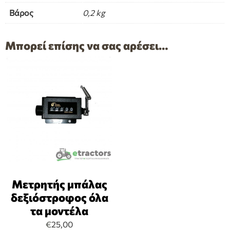
Βάρος
0,2 kg
Μπορεί επίσης να σας αρέσει…
Μετρητής μπάλας
δεξιόστροφος όλα
τα μοντέλα
€
25,00