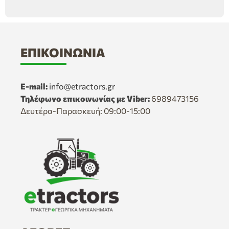
ΕΠΙΚΟΙΝΩΝΊΑ
E-mail:
info@etractors.gr
Τηλέφωνο επικοινωνίας με Viber:
6989473156
Δευτέρα-Παρασκευή: 09:00-15:00