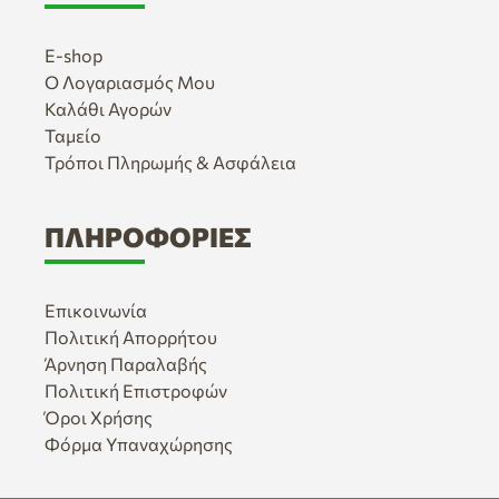
E-shop
Ο Λογαριασμός Μου
Καλάθι Αγορών
Ταμείο
Τρόποι Πληρωμής & Ασφάλεια
ΠΛΗΡΟΦΟΡΊΕΣ
Επικοινωνία
Πολιτική Απορρήτου
Άρνηση Παραλαβής
Πολιτική Επιστροφών
Όροι Χρήσης
Φόρμα Υπαναχώρησης