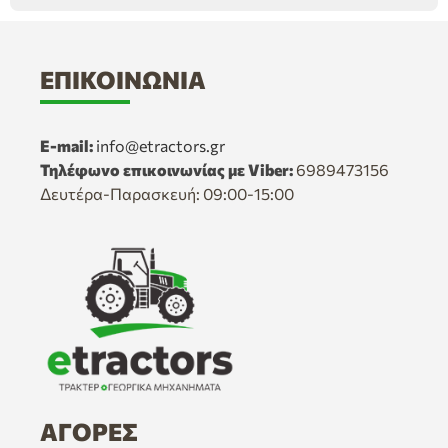
ΕΠΙΚΟΙΝΩΝΊΑ
E-mail:
info@etractors.gr
Τηλέφωνο επικοινωνίας με Viber:
6989473156
Δευτέρα-Παρασκευή: 09:00-15:00
ΑΓΟΡΈΣ