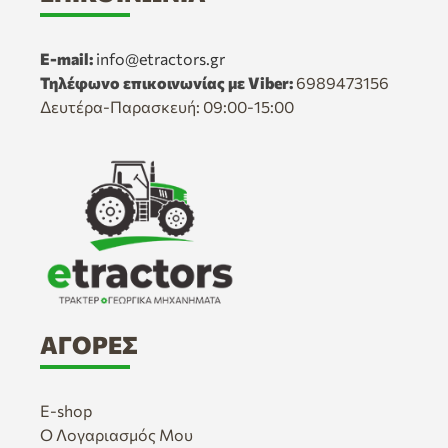
E-mail:
info@etractors.gr
Τηλέφωνο επικοινωνίας με Viber:
6989473156
Δευτέρα-Παρασκευή: 09:00-15:00
ΑΓΟΡΈΣ
E-shop
Ο Λογαριασμός Μου