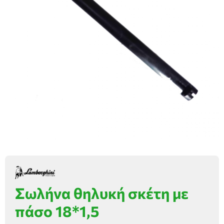
Σωλήνα θηλυκή σκέτη με
πάσο 18*1,5