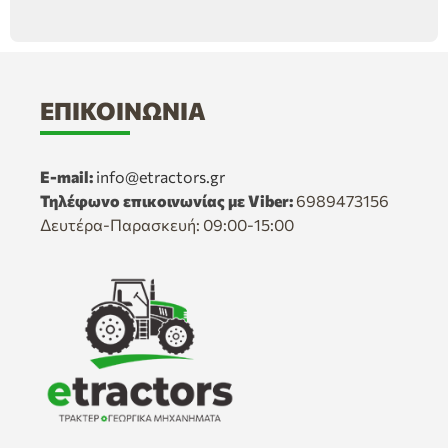
ΕΠΙΚΟΙΝΩΝΊΑ
E-mail:
info@etractors.gr
Τηλέφωνο επικοινωνίας με Viber:
6989473156
Δευτέρα-Παρασκευή: 09:00-15:00