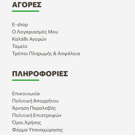
ΑΓΟΡΈΣ
E-shop
Ο Λογαριασμός Μου
Καλάθι Αγορών
Ταμείο
Τρόποι Πληρωμής & Ασφάλεια
ΠΛΗΡΟΦΟΡΊΕΣ
Επικοινωνία
Πολιτική Απορρήτου
Άρνηση Παραλαβής
Πολιτική Επιστροφών
Όροι Χρήσης
Φόρμα Υπαναχώρησης