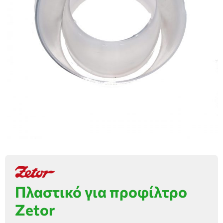
Πλαστικό για προφίλτρο
Zetor