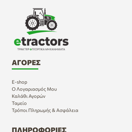
ΑΓΟΡΈΣ
E-shop
Ο Λογαριασμός Μου
Καλάθι Αγορών
Ταμείο
Τρόποι Πληρωμής & Ασφάλεια
ΠΛΗΡΟΦΟΡΊΕΣ