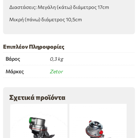
Διαστάσεις: Μεγάλη (κάτω) διάμετρος 17cm
Μικρή (πάνω) διάμετρος 10,5cm
Επιπλέον Πληροφορίες
Βάρος
0,3 kg
Μάρκες
Zetor
Σχετικά προϊόντα