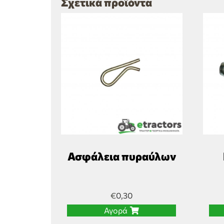
Σχετικά προϊόντα
Ασφάλεια πυραύλων
€
0,30
Αγορά