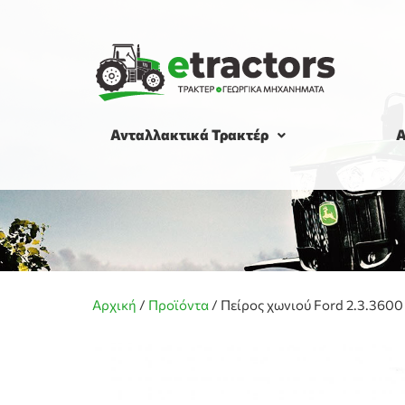
Ανταλλακτικά Τρακτέρ
Α
Αρχική
/
Προϊόντα
/
Πείρος χωνιού Ford 2.3.3600