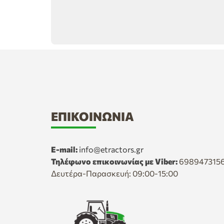
ΕΠΙΚΟΙΝΩΝΊΑ
E-mail:
info@etractors.gr
Τηλέφωνο επικοινωνίας με Viber:
698947315
Δευτέρα-Παρασκευή: 09:00-15:00