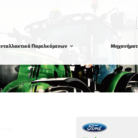
νταλλακτικά Παρελκόμενων
Μηχανήματ