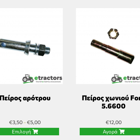
Πείρος αρότρου
Πείρος χωνιού Fo
5.6600
€
3,50
€
5,00
€
12,00
–
Επιλογή
Αγορά