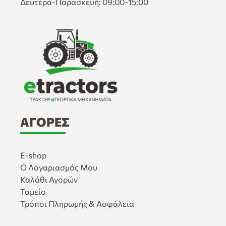
Δευτέρα-Παρασκευή: 09:00-15:00
ΑΓΟΡΈΣ
E-shop
Ο Λογαριασμός Μου
Καλάθι Αγορών
Ταμείο
Τρόποι Πληρωμής & Ασφάλεια