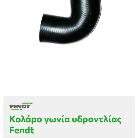
Κολάρο γωνία υδραντλίας
Fendt