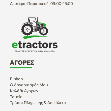
Δευτέρα-Παρασκευή: 09:00-15:00
ΑΓΟΡΈΣ
E-shop
Ο Λογαριασμός Μου
Καλάθι Αγορών
Ταμείο
Τρόποι Πληρωμής & Ασφάλεια