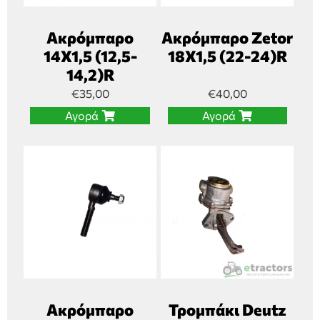
Ακρόμπαρο
Ακρόμπαρο Zetor
14Χ1,5 (12,5-
18Χ1,5 (22-24)R
14,2)R
€
35,00
€
40,00
Αγορά
Αγορά
Ακρόμπαρο
Τρομπάκι Deutz