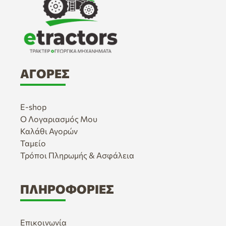
ΑΓΟΡΈΣ
E-shop
Ο Λογαριασμός Μου
Καλάθι Αγορών
Ταμείο
Τρόποι Πληρωμής & Ασφάλεια
ΠΛΗΡΟΦΟΡΊΕΣ
Επικοινωνία