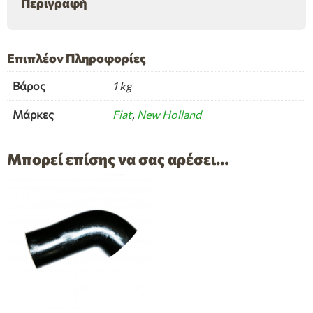
Περιγραφή
Επιπλέον Πληροφορίες
Βάρος
1 kg
Μάρκες
Fiat
,
New Holland
Μπορεί επίσης να σας αρέσει…