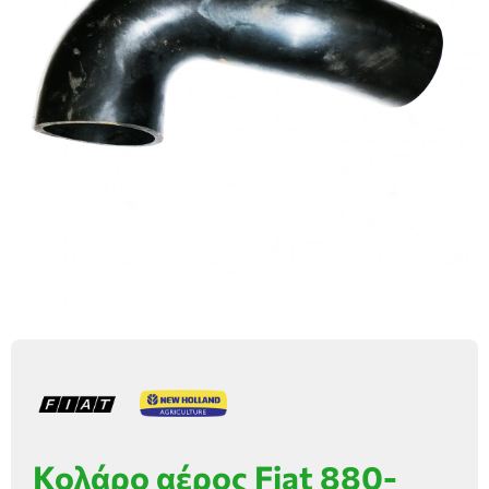
Κολάρο αέρος Fiat 880-