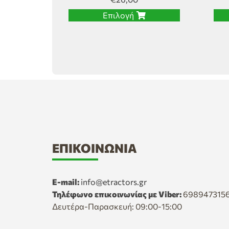
Επιλογή
ΕΠΙΚΟΙΝΩΝΊΑ
E-mail:
info@etractors.gr
Τηλέφωνο επικοινωνίας με Viber:
698947315
Δευτέρα-Παρασκευή: 09:00-15:00