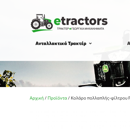
Ανταλλακτικά Τρακτέρ
Α
Αρχική
/
Προϊόντα
/
Κολάρο πολλαπλής-φίλτρου F