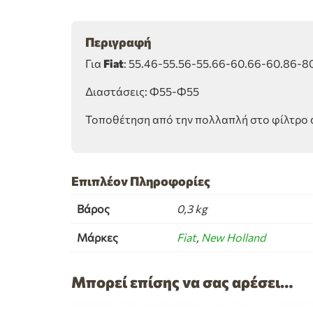
Περιγραφή
Για
Fiat
: 55.46-55.56-55.66-60.66-60.86-8
Διαστάσεις: Φ55-Φ55
Τοποθέτηση από την πολλαπλή στο φίλτρο 
Επιπλέον Πληροφορίες
Βάρος
0,3 kg
Μάρκες
Fiat
,
New Holland
Μπορεί επίσης να σας αρέσει…