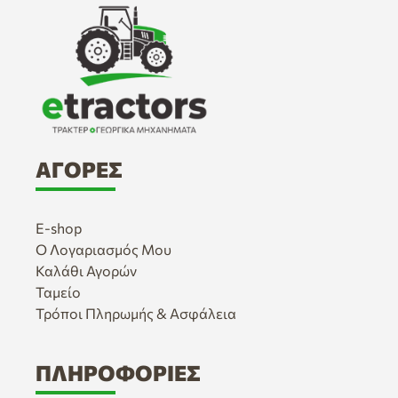
ΑΓΟΡΈΣ
E-shop
Ο Λογαριασμός Μου
Καλάθι Αγορών
Ταμείο
Τρόποι Πληρωμής & Ασφάλεια
ΠΛΗΡΟΦΟΡΊΕΣ