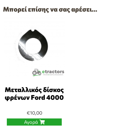
Μπορεί επίσης να σας αρέσει…
Μεταλλικός δίσκος
φρένων Ford 4000
€
10,00
Αγορά