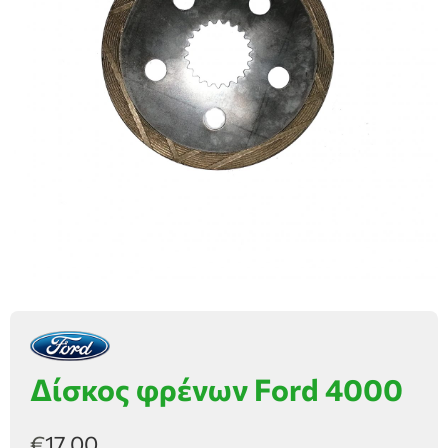
Δίσκος φρένων Ford 4000
€
17,00