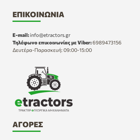
ΕΠΙΚΟΙΝΩΝΊΑ
E-mail:
info@etractors.gr
Τηλέφωνο επικοινωνίας με Viber:
6989473156
Δευτέρα-Παρασκευή: 09:00-15:00
ΑΓΟΡΈΣ