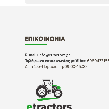
ΕΠΙΚΟΙΝΩΝΊΑ
E-mail:
info@etractors.gr
Τηλέφωνο επικοινωνίας με Viber:
698947315
Δευτέρα-Παρασκευή: 09:00-15:00