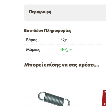
Περιγραφή
Επιπλέον Πληροφορίες
Βάρος
1 kg
Μάρκες
Welger
Μπορεί επίσης να σας αρέσει…