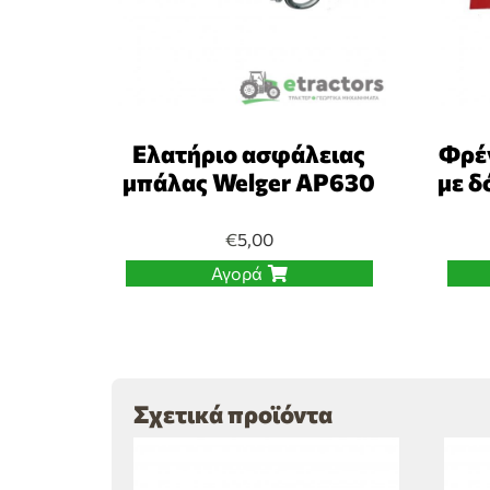
Ελατήριο ασφάλειας
Φρέ
μπάλας Welger AP630
με δ
€
5,00
Αγορά
Σχετικά προϊόντα