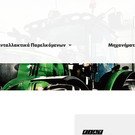
νταλλακτικά Παρελκόμενων
Μηχανήματ
m