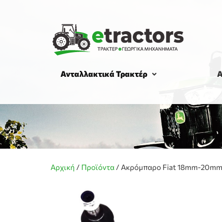
Ανταλλακτικά Τρακτέρ
Α
Αρχική
/
Προϊόντα
/
Ακρόμπαρο Fiat 18mm-20m