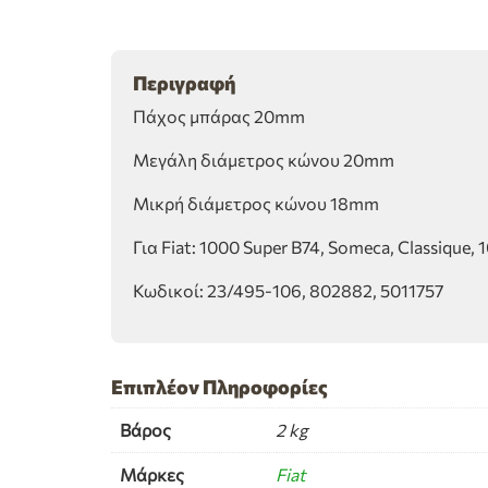
Περιγραφή
Πάχος μπάρας 20mm
Μεγάλη διάμετρος κώνου 20mm
Μικρή διάμετρος κώνου 18mm
Για Fiat: 1000 Super B74, Someca, Classique,
Κωδικοί: 23/495-106, 802882, 5011757
Επιπλέον Πληροφορίες
Βάρος
2 kg
Μάρκες
Fiat