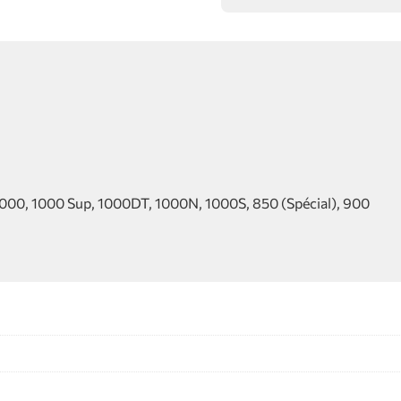
 1000, 1000 Sup, 1000DT, 1000N, 1000S, 850 (Spécial), 900