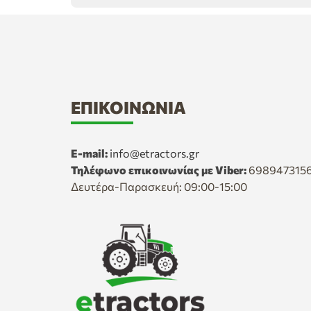
ΕΠΙΚΟΙΝΩΝΊΑ
E-mail:
info@etractors.gr
Τηλέφωνο επικοινωνίας με Viber:
698947315
Δευτέρα-Παρασκευή: 09:00-15:00