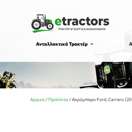
Ανταλλακτικά Τρακτέρ
Α
Αρχική
/
Προϊόντα
/
Ακρόμπαρο Ford, Carraro (20