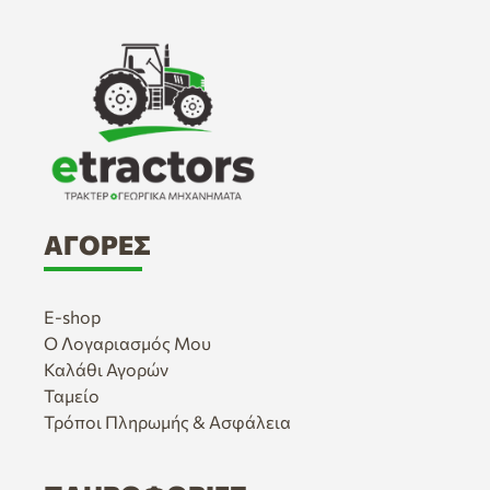
ΑΓΟΡΈΣ
E-shop
Ο Λογαριασμός Μου
Καλάθι Αγορών
Ταμείο
Τρόποι Πληρωμής & Ασφάλεια