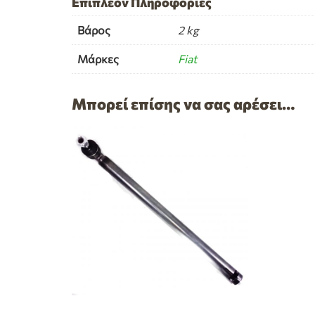
Επιπλέον Πληροφορίες
Βάρος
2 kg
Μάρκες
Fiat
Μπορεί επίσης να σας αρέσει…