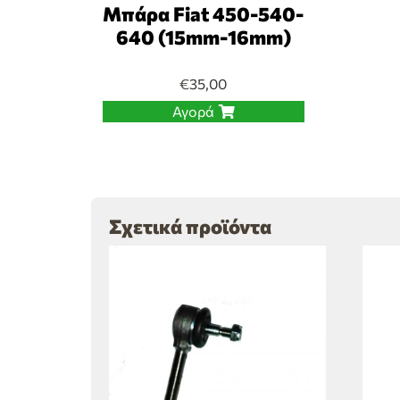
Μπάρα Fiat 450-540-
640 (15mm-16mm)
€
35,00
Αγορά
Σχετικά προϊόντα