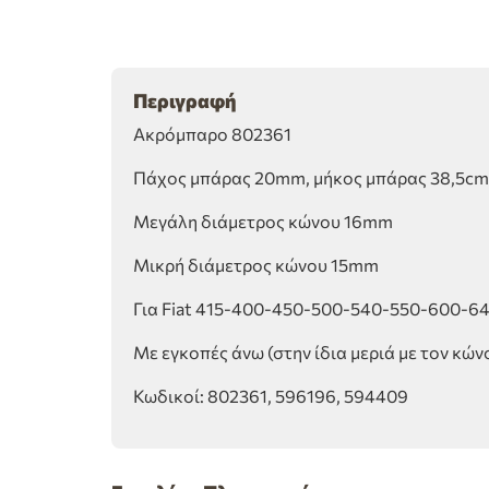
Περιγραφή
Ακρόμπαρο 802361
Πάχος μπάρας 20mm, μήκος μπάρας 38,5cm
Μεγάλη διάμετρος κώνου 16mm
Μικρή διάμετρος κώνου 15mm
Για Fiat 415-400-450-500-540-550-600-6
Με εγκοπές άνω (στην ίδια μεριά με τον κών
Κωδικοί: 802361, 596196, 594409