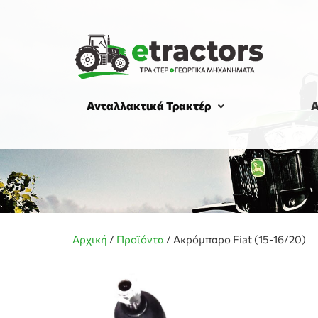
Ανταλλακτικά Τρακτέρ
Α
Αρχική
/
Προϊόντα
/
Ακρόμπαρο Fiat (15-16/20)