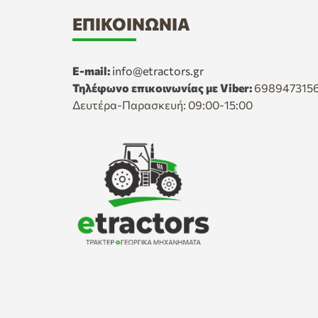
ΕΠΙΚΟΙΝΩΝΊΑ
E-mail:
info@etractors.gr
Τηλέφωνο επικοινωνίας με Viber:
698947315
Δευτέρα-Παρασκευή: 09:00-15:00