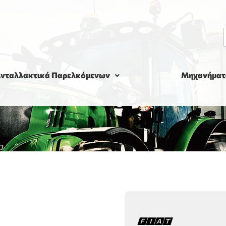
νταλλακτικά Παρελκόμενων
Μηχανήματ