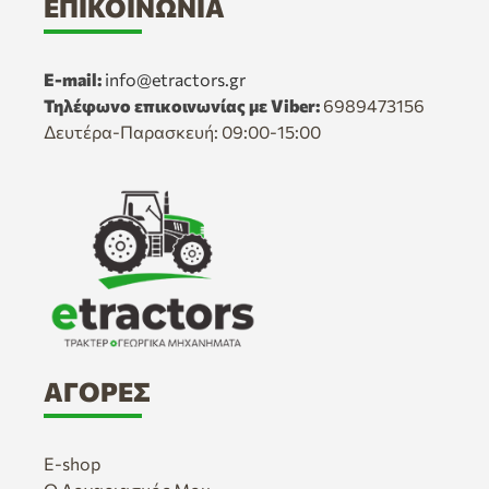
ΕΠΙΚΟΙΝΩΝΊΑ
E-mail:
info@etractors.gr
Τηλέφωνο επικοινωνίας με Viber:
6989473156
Δευτέρα-Παρασκευή: 09:00-15:00
ΑΓΟΡΈΣ
E-shop